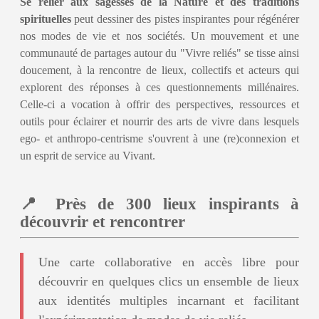
Se relier aux sagesses de la Nature et des traditions
spirituelles
peut dessiner des pistes inspirantes pour régénérer
nos modes de vie et nos sociétés. Un mouvement et une
communauté de partages autour du "Vivre reliés" se tisse ainsi
doucement, à la rencontre de lieux, collectifs et acteurs qui
explorent des réponses à ces questionnements millénaires.
Celle-ci a vocation à offrir des perspectives, ressources et
outils pour éclairer et nourrir des arts de vivre dans lesquels
ego- et anthropo-centrisme s'ouvrent à une (re)connexion et
un esprit de service au Vivant.
📍 Près de 300 lieux inspirants à
découvrir et rencontrer
Une carte collaborative en accès libre pour
découvrir en quelques clics un ensemble de lieux
aux identités multiples incarnant et facilitant