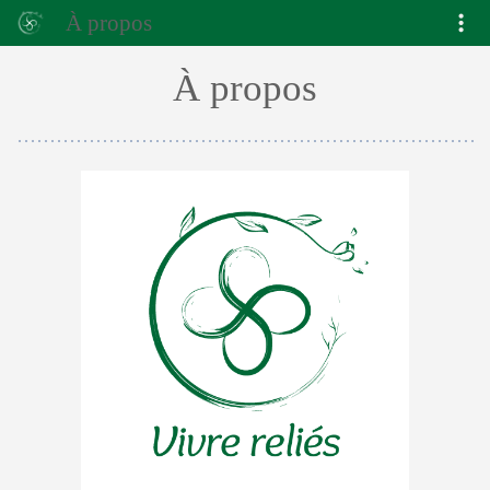
À propos
À propos