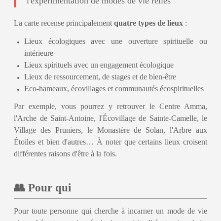
l'expérimentation de modes de vie reliés
La carte recense principalement
quatre types de lieux
:
Lieux écologiques avec une ouverture spirituelle ou
intérieure
Lieux spirituels avec un engagement écologique
Lieux de ressourcement, de stages et de bien-être
Eco-hameaux, écovillages et communautés écospirituelles
Par exemple, vous pourrez y retrouver le Centre Amma,
l'Arche de Saint-Antoine, l'Écovillage de Sainte-Camelle, le
Village des Pruniers, le Monastère de Solan, l'Arbre aux
Étoiles et bien d'autres… À noter que certains lieux croisent
différentes raisons d'être à la fois.
👥 Pour qui
Pour toute personne qui cherche à incarner un mode de vie