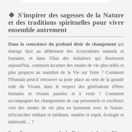
🍀 S'inspirer des sagesses de la Nature
et des traditions spirituelles pour vivre
ensemble autrement
Dans la conscience du profond désir de changement
qui
émerge face au délitement des écosystèmes naturels et
humains, et dans l'élan des initiatives qui fleurissent
aujourd'hui, comment incarner des modes de vie plus reliés et
plus propices au maintien de la Vie sur Terre ? Comment
l'Humain peut-il retrouver sa juste place au sein de la grande
toile du Vivant, dans le respect des générations d'êtres
humains et vivants passées et à venir ? Comment
accompagner les changements de cap personnels et sociétaux
vers des modes de vie plus en harmonie avec la Nature,
(ré)concilier militant et méditant, matière et esprit, écologie et
intériorité… ?