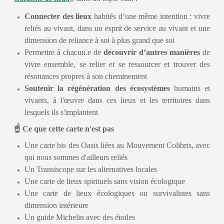
Connecter des lieux
habités d’une même intention : vivre
reliés au vivant, dans un esprit de service au vivant et une
dimension de reliance à soi à plus grand que soi
Permettre à chacun.e de
découvrir d’autres manières
de
vivre ensemble, se relier et se ressourcer et trouver des
résonances propres à son cheminement
Soutenir la régénération des écosystèmes
humains et
vivants, à l'œuvre dans ces lieux et les territoires dans
lesquels ils s'implantent
☝️ Ce que cette carte n'est pas
Une carte bis des Oasis liées au Mouvement Colibris, avec
qui nous sommes d'ailleurs reliés
Un Transiscope sur les alternatives locales
Une carte de lieux spirituels sans vision écologique
Une carte de lieux écologiques ou survivalistes sans
dimension intérieure
Un guide Michelin avec des étoiles